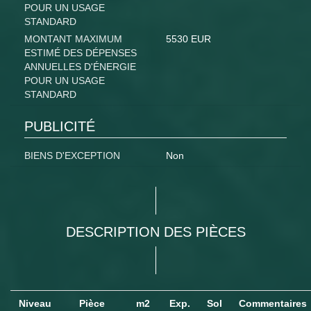
POUR UN USAGE
STANDARD
MONTANT MAXIMUM
5530 EUR
ESTIMÉ DES DÉPENSES
ANNUELLES D'ÉNERGIE
POUR UN USAGE
STANDARD
PUBLICITÉ
BIENS D'EXCEPTION
Non
DESCRIPTION DES PIÈCES
Niveau
Pièce
m2
Exp.
Sol
Commentaires