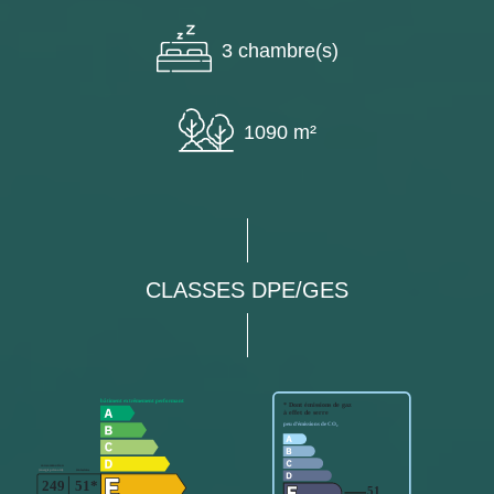
3 chambre(s)
1090 m²
CLASSES DPE/GES