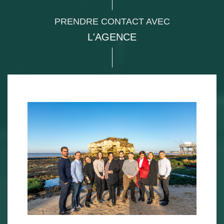
PRENDRE CONTACT AVEC
L'AGENCE