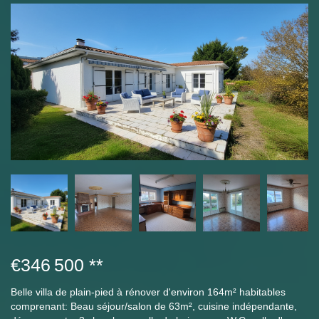
€346 500
**
Belle villa de plain-pied à rénover d'environ 164m² habitables
comprenant: Beau séjour/salon de 63m², cuisine indépendante,