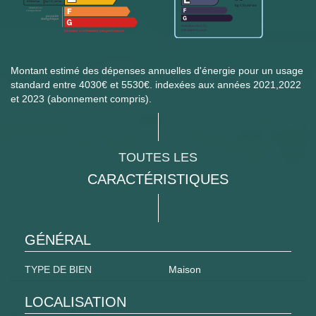
Montant estimé des dépenses annuelles d'énergie pour un usage
standard entre 4030€ et 5530€. indexées aux années 2021,2022
et 2023 (abonnement compris).
TOUTES LES
CARACTÉRISTIQUES
GÉNÉRAL
TYPE DE BIEN
Maison
LOCALISATION