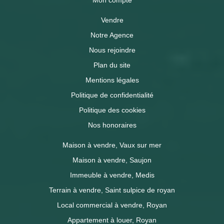
Mon compte
Vendre
Notre Agence
Nous rejoindre
Plan du site
Mentions légales
Politique de confidentialité
Politique des cookies
Nos honoraires
Maison à vendre, Vaux sur mer
Maison à vendre, Saujon
Immeuble à vendre, Medis
Terrain à vendre, Saint sulpice de royan
Local commercial à vendre, Royan
Appartement à louer, Royan