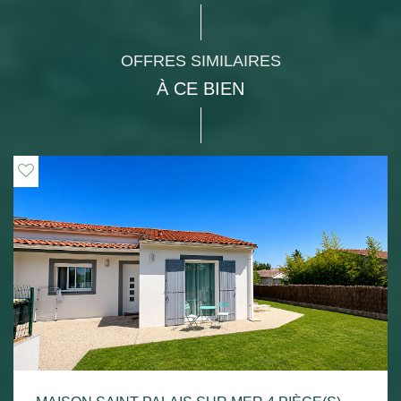
OFFRES SIMILAIRES
À CE BIEN