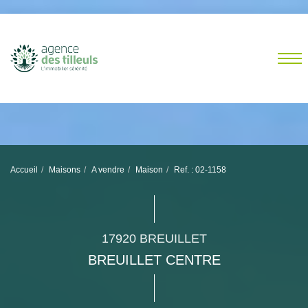
Accueil
Maisons
A vendre
Maison
Ref. : 02-1158
17920 BREUILLET
BREUILLET CENTRE