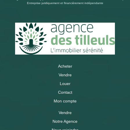
Entreprise juridiquement et financièrement indépendante
Acheter
Vendre
Louer
Contact
Mon compte
Vendre
Notre Agence