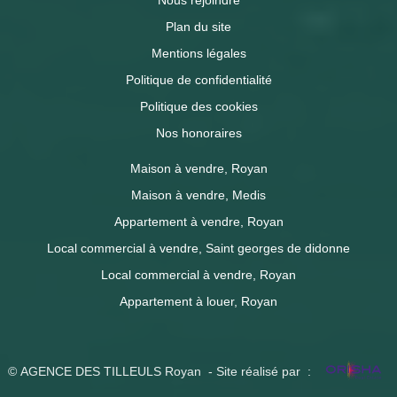
Nous rejoindre
Plan du site
Mentions légales
Politique de confidentialité
Politique des cookies
Nos honoraires
Maison à vendre, Royan
Maison à vendre, Medis
Appartement à vendre, Royan
Local commercial à vendre, Saint georges de didonne
Local commercial à vendre, Royan
Appartement à louer, Royan
© AGENCE DES TILLEULS Royan - Site réalisé par :