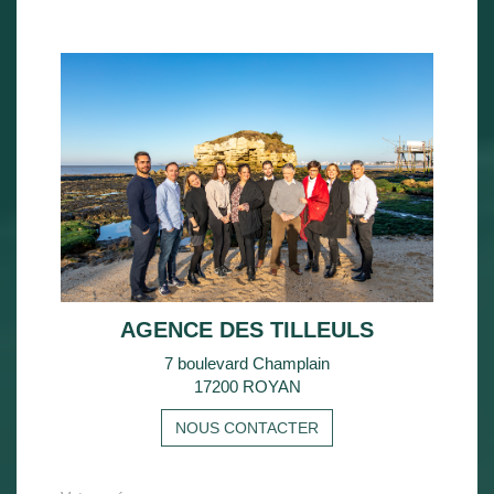
AGENCE DES TILLEULS
7 boulevard Champlain
17200 ROYAN
NOUS CONTACTER