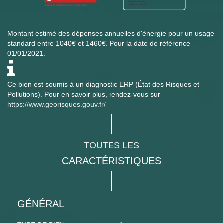
Montant estimé des dépenses annuelles d'énergie pour un usage
standard entre 1040€ et 1460€. Pour la date de référence
01/01/2021.
Ce bien est soumis à un diagnostic ERP (État des Risques et
Pollutions). Pour en savoir plus, rendez-vous sur
https://www.georisques.gouv.fr/
TOUTES LES
CARACTÉRISTIQUES
GÉNÉRAL