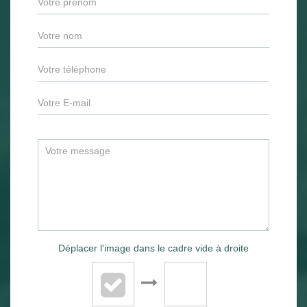
Déplacer l'image dans le cadre vide à droite