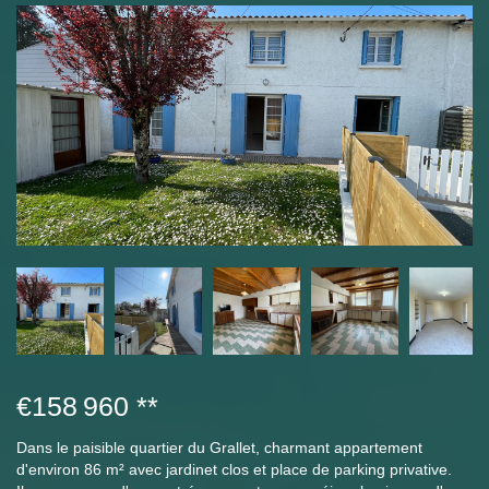
€158 960
**
Dans le paisible quartier du Grallet, charmant appartement
d'environ 86 m² avec jardinet clos et place de parking privative.