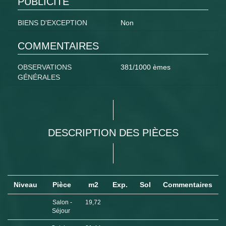
PUBLICITÉ
BIENS D'EXCEPTION
Non
COMMENTAIRES
OBSERVATIONS
381/1000 èmes
GÉNÉRALES
DESCRIPTION DES PIÈCES
Niveau
Pièce
m2
Exp.
Sol
Commentaires
Salon -
19,72
Séjour