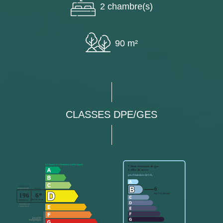
2 chambre(s)
90 m²
CLASSES DPE/GES