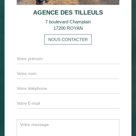
AGENCE DES TILLEULS
7 boulevard Champlain
17200 ROYAN
NOUS CONTACTER