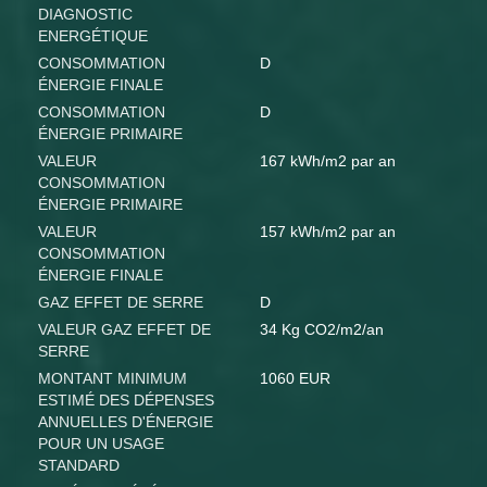
DIAGNOSTIC
ENERGÉTIQUE
CONSOMMATION
D
ÉNERGIE FINALE
CONSOMMATION
D
ÉNERGIE PRIMAIRE
VALEUR
167 kWh/m2 par an
CONSOMMATION
ÉNERGIE PRIMAIRE
VALEUR
157 kWh/m2 par an
CONSOMMATION
ÉNERGIE FINALE
GAZ EFFET DE SERRE
D
VALEUR GAZ EFFET DE
34 Kg CO2/m2/an
SERRE
MONTANT MINIMUM
1060 EUR
ESTIMÉ DES DÉPENSES
ANNUELLES D'ÉNERGIE
POUR UN USAGE
STANDARD