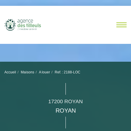
Accueil
Maisons
A louer
Ref. : 2188-LOC
17200 ROYAN
ROYAN