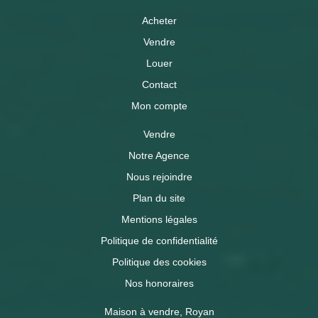
Acheter
Vendre
Louer
Contact
Mon compte
Vendre
Notre Agence
Nous rejoindre
Plan du site
Mentions légales
Politique de confidentialité
Politique des cookies
Nos honoraires
Maison à vendre, Royan