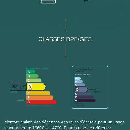
CLASSES DPE/GES
Montant estimé des dépenses annuelles d'énergie pour un usage
standard entre 1060€ et 1470€. Pour la date de référence