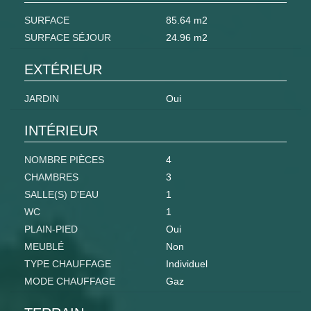
SURFACE
85.64 m2
SURFACE SÉJOUR
24.96 m2
EXTÉRIEUR
JARDIN
Oui
INTÉRIEUR
NOMBRE PIÈCES
4
CHAMBRES
3
SALLE(S) D'EAU
1
WC
1
PLAIN-PIED
Oui
MEUBLÉ
Non
TYPE CHAUFFAGE
Individuel
MODE CHAUFFAGE
Gaz