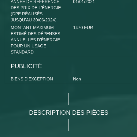
ANNÉE DE RÉFÉRENCE
01/01/2021
DES PRIX DE L'ÉNERGIE
(DPE RÉALISÉS
JUSQU'AU 30/06/2024)
MONTANT MAXIMUM
1470 EUR
ESTIMÉ DES DÉPENSES
ANNUELLES D'ÉNERGIE
POUR UN USAGE
STANDARD
PUBLICITÉ
BIENS D'EXCEPTION
Non
DESCRIPTION DES PIÈCES