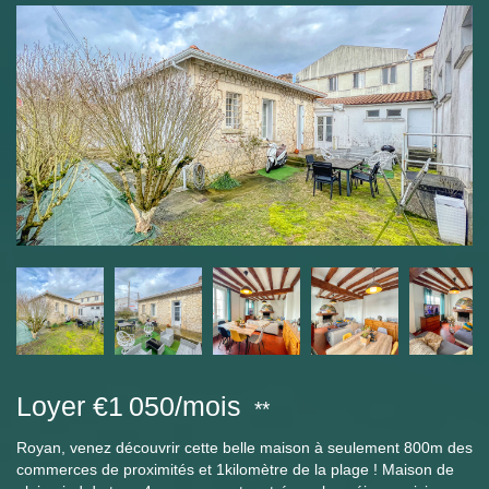
Loyer €1 050/mois
**
Royan, venez découvrir cette belle maison à seulement 800m des
commerces de proximités et 1kilomètre de la plage ! Maison de