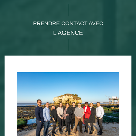
PRENDRE CONTACT AVEC
L'AGENCE