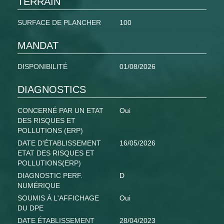
TERRAIN
SURFACE DE PLANCHER
100
MANDAT
DISPONIBILITÉ
01/08/2026
DIAGNOSTICS
CONCERNÉ PAR UN ETAT
Oui
DES RISQUES ET
POLLUTIONS (ERP)
DATE D'ÉTABLISSEMENT
16/05/2026
ETAT DES RISQUES ET
POLLUTIONS(ERP)
DIAGNOSTIC PERF.
D
NUMÉRIQUE
SOUMIS À L'AFFICHAGE
Oui
DU DPE
DATE ÉTABLISSEMENT
28/04/2023