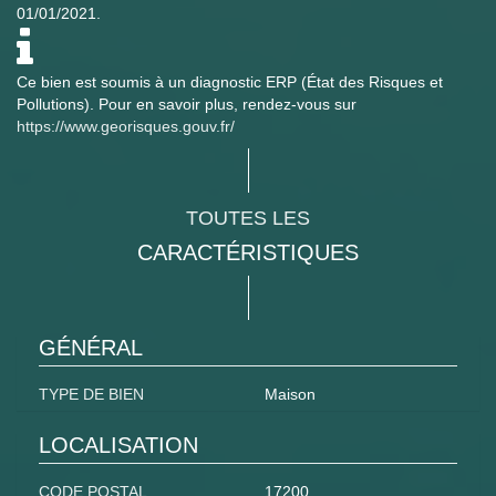
01/01/2021.
Ce bien est soumis à un diagnostic ERP (État des Risques et
Pollutions). Pour en savoir plus, rendez-vous sur
https://www.georisques.gouv.fr/
TOUTES LES
CARACTÉRISTIQUES
GÉNÉRAL
TYPE DE BIEN
Maison
LOCALISATION
CODE POSTAL
17200