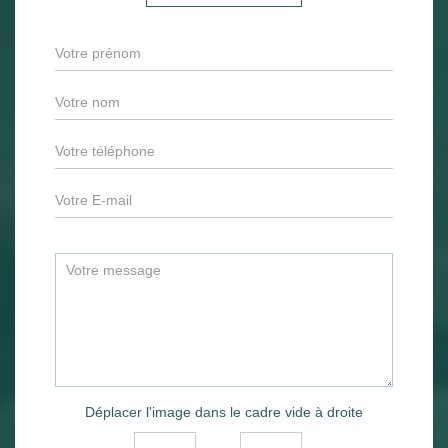
Déplacer l'image dans le cadre vide à droite