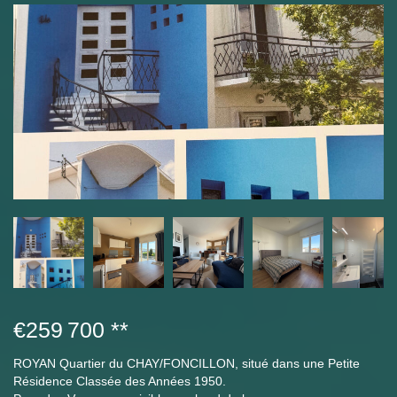
€259 700
**
ROYAN Quartier du CHAY/FONCILLON, situé dans une Petite
Résidence Classée des Années 1950.