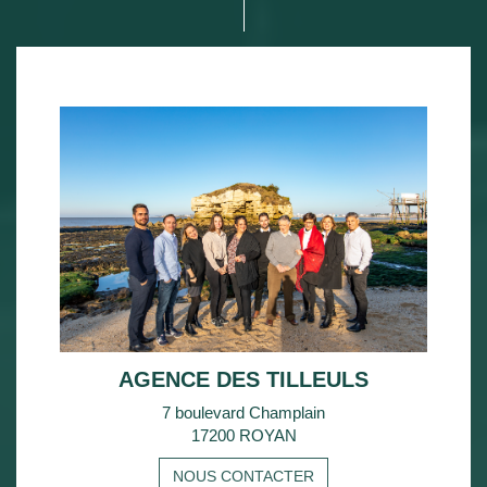
AGENCE DES TILLEULS
7 boulevard Champlain
17200 ROYAN
NOUS CONTACTER