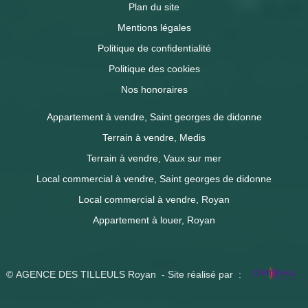
Plan du site
Mentions légales
Politique de confidentialité
Politique des cookies
Nos honoraires
Appartement à vendre, Saint georges de didonne
Terrain à vendre, Medis
Terrain à vendre, Vaux sur mer
Local commercial à vendre, Saint georges de didonne
Local commercial à vendre, Royan
Appartement à louer, Royan
© AGENCE DES TILLEULS Royan - Site réalisé par :