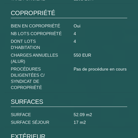
COPROPRIÉTÉ
BIEN EN COPROPRIÉTÉ
Oui
NB LOTS COPROPRIÉTÉ
4
DONT LOTS
4
D'HABITATION
CHARGES ANNUELLES
550 EUR
(ALUR)
PROCÉDURES
Pas de procédure en cours
DILIGENTÉES C/
SYNDICAT DE
COPROPRIÉTÉ
SURFACES
SURFACE
52.09 m2
SURFACE SÉJOUR
17 m2
EXTÉRIEUR