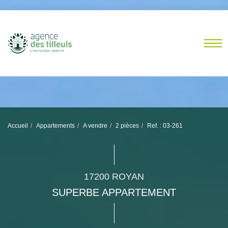
Accueil
Appartements
A vendre
2 pièces
Ref. : 03-261
17200 ROYAN
SUPERBE APPARTEMENT