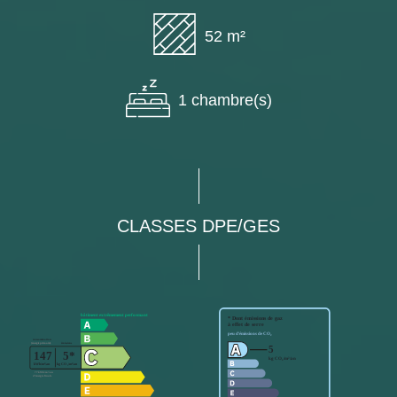
52 m²
1 chambre(s)
CLASSES DPE/GES