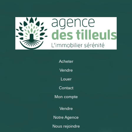
Acheter
Vendre
Louer
Contact
Mon compte
Vendre
Notre Agence
Nous rejoindre