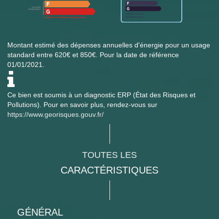
Montant estimé des dépenses annuelles d'énergie pour un usage
standard entre 620€ et 850€. Pour la date de référence
01/01/2021.
Ce bien est soumis à un diagnostic ERP (État des Risques et
Pollutions). Pour en savoir plus, rendez-vous sur
https://www.georisques.gouv.fr/
TOUTES LES
CARACTÉRISTIQUES
GÉNÉRAL