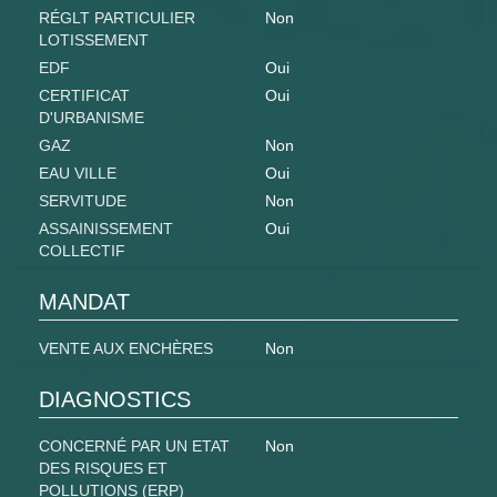
RÉGLT PARTICULIER
Non
LOTISSEMENT
EDF
Oui
CERTIFICAT
Oui
D'URBANISME
GAZ
Non
EAU VILLE
Oui
SERVITUDE
Non
ASSAINISSEMENT
Oui
COLLECTIF
MANDAT
VENTE AUX ENCHÈRES
Non
DIAGNOSTICS
CONCERNÉ PAR UN ETAT
Non
DES RISQUES ET
POLLUTIONS (ERP)