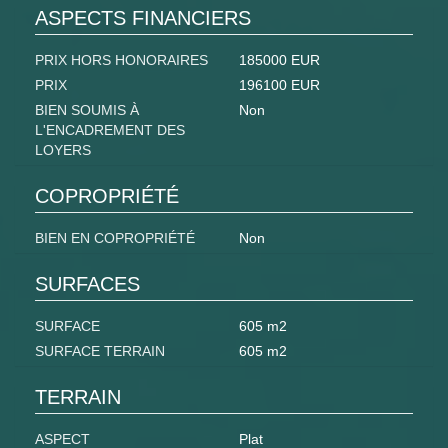
ASPECTS FINANCIERS
PRIX HORS HONORAIRES
185000 EUR
PRIX
196100 EUR
BIEN SOUMIS À
Non
L'ENCADREMENT DES
LOYERS
COPROPRIÉTÉ
BIEN EN COPROPRIÉTÉ
Non
SURFACES
SURFACE
605 m2
SURFACE TERRAIN
605 m2
TERRAIN
ASPECT
Plat