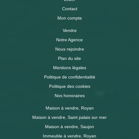
Contact
Mon compte
Vendre
Notre Agence
Nous rejoindre
Plan du site
Mentions légales
Politique de confidentialité
Politique des cookies
Nos honoraires
Maison à vendre, Royan
Maison à vendre, Saint palais sur mer
Maison à vendre, Saujon
Immeuble à vendre, Royan