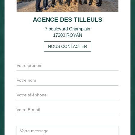
AGENCE DES TILLEULS
7 boulevard Champlain
17200 ROYAN
NOUS CONTACTER