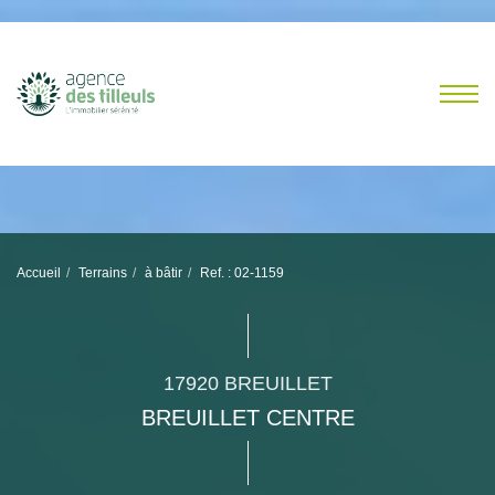
Accueil
Terrains
à bâtir
Ref. : 02-1159
17920 BREUILLET
BREUILLET CENTRE