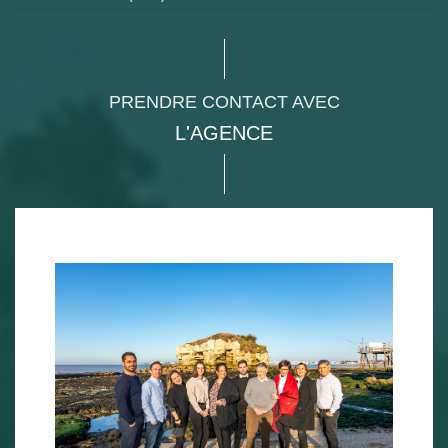
PRENDRE CONTACT AVEC
L'AGENCE