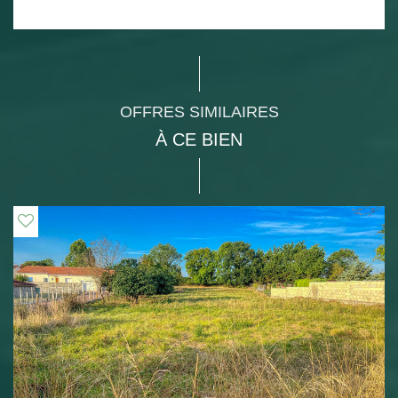
OFFRES SIMILAIRES
À CE BIEN