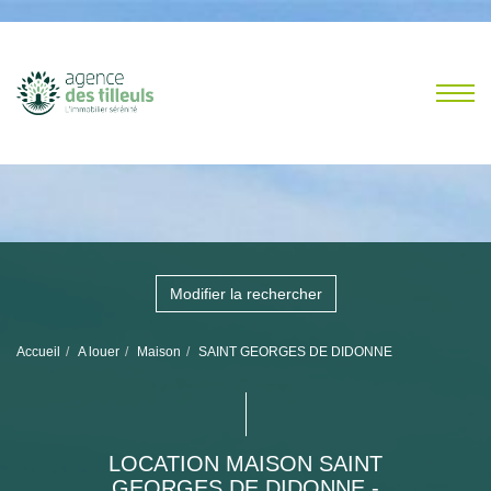
Modifier la rechercher
Accueil
A louer
Maison
SAINT GEORGES DE DIDONNE
LOCATION MAISON SAINT
GEORGES DE DIDONNE -