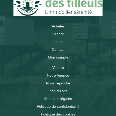
Acheter
Vendre
Louer
Contact
Mon compte
Vendre
Notre Agence
Nous rejoindre
Plan du site
Mentions légales
Politique de confidentialité
Politique des cookies