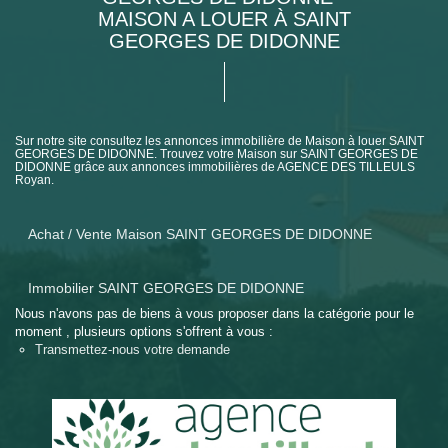
MAISON A LOUER À SAINT
GEORGES DE DIDONNE
Sur notre site consultez les annonces immobilière de Maison à louer SAINT
GEORGES DE DIDONNE. Trouvez votre Maison sur SAINT GEORGES DE
DIDONNE grâce aux annonces immobilières de AGENCE DES TILLEULS
Royan.
Achat / Vente Maison SAINT GEORGES DE DIDONNE
Immobilier SAINT GEORGES DE DIDONNE
Nous n'avons pas de biens à vous proposer dans la catégorie pour le
moment , plusieurs options s'offrent à vous :
Transmettez-nous votre demande