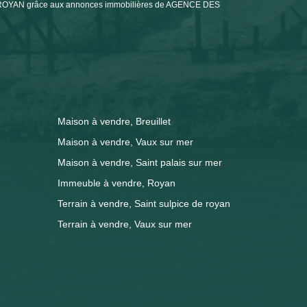
DE ROYAN grâce aux annonces immobilières de AGENCE DES
Maison à vendre, Breuillet
Maison à vendre, Vaux sur mer
Maison à vendre, Saint palais sur mer
Immeuble à vendre, Royan
Terrain à vendre, Saint sulpice de royan
Terrain à vendre, Vaux sur mer