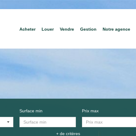
Acheter
Louer
Vendre
Gestion
Notre agence
Surface min
Prix max
+ de critères