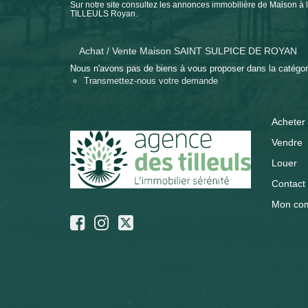
Sur notre site consultez les annonces immobilière de Mais
TILLEULS Royan.
Achat / Vente Maison SAINT SULPICE DE ROYAN
Nous n'avons pas de biens à vous proposer dans la catégorie
Transmettez-nous votre demande
Acheter
Vendre
Louer
Contact
Mon co