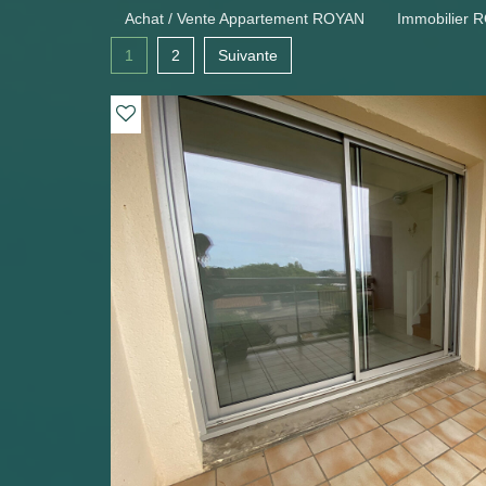
Achat / Vente Appartement ROYAN
Immobilier 
1
2
Suivante