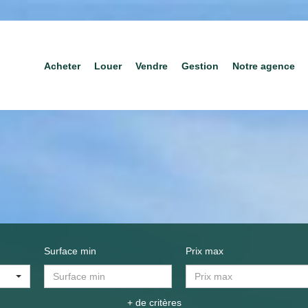
Acheter
Louer
Vendre
Gestion
Notre agence
Surface min
Prix max
+ de critères