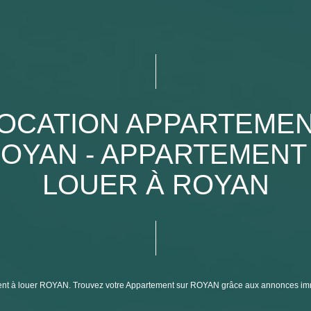
OCATION APPARTEME
OYAN - APPARTEMENT
LOUER À ROYAN
tement à louer ROYAN. Trouvez votre Appartement sur ROYAN grâce aux annonces