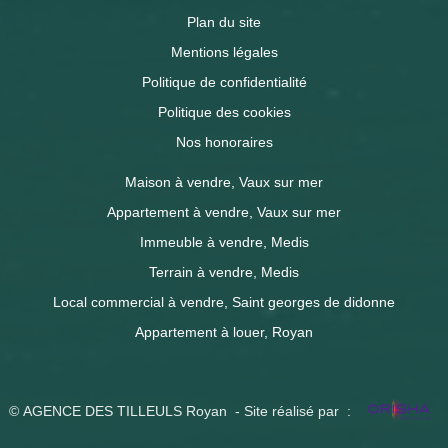
Plan du site
Mentions légales
Politique de confidentialité
Politique des cookies
Nos honoraires
Maison à vendre, Vaux sur mer
Appartement à vendre, Vaux sur mer
Immeuble à vendre, Medis
Terrain à vendre, Medis
Local commercial à vendre, Saint georges de didonne
Appartement à louer, Royan
© AGENCE DES TILLEULS Royan - Site réalisé par :