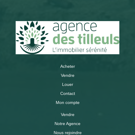
Acheter
Vendre
Louer
Contact
Mon compte
Vendre
Notre Agence
Nous rejoindre