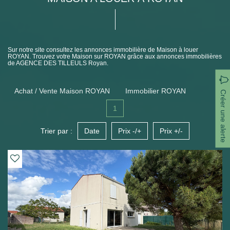
Sur notre site consultez les annonces immobilière de Maison à louer
ROYAN. Trouvez votre Maison sur ROYAN grâce aux annonces immobilières
de AGENCE DES TILLEULS Royan.
Achat / Vente Maison ROYAN
Immobilier ROYAN
Créer une alerte
1
Trier par :
Date
Prix -/+
Prix +/-