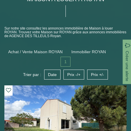
Sur notre site consultez les annonces immobilière de Maison à louer
ROYAN. Trouvez votre Maison sur ROYAN grâce aux annonces immobilières
de AGENCE DES TILLEULS Royan.
Achat / Vente Maison ROYAN
Immobilier ROYAN
Créer une alerte
1
Trier par :
Date
Prix -/+
Prix +/-