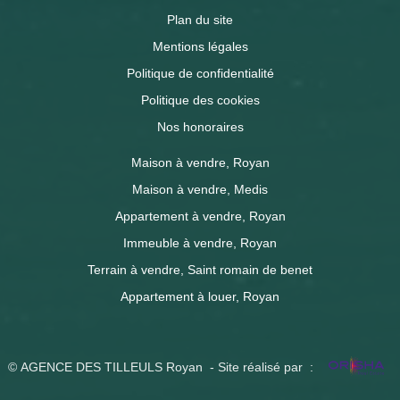
Plan du site
Mentions légales
Politique de confidentialité
Politique des cookies
Nos honoraires
Maison à vendre, Royan
Maison à vendre, Medis
Appartement à vendre, Royan
Immeuble à vendre, Royan
Terrain à vendre, Saint romain de benet
Appartement à louer, Royan
© AGENCE DES TILLEULS Royan - Site réalisé par :