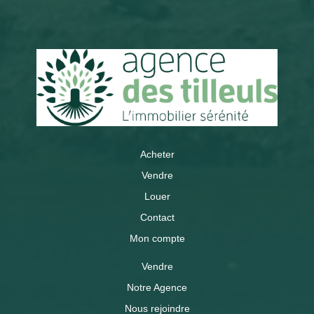
Acheter
Vendre
Louer
Contact
Mon compte
Vendre
Notre Agence
Nous rejoindre