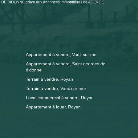
GES DE DIDONNE grâce aux annonces immobilières de AGENCE
Appartement à vendre, Vaux sur mer
Appartement à vendre, Saint georges de
didonne
Terrain à vendre, Royan
Terrain à vendre, Vaux sur mer
Local commercial à vendre, Royan
Appartement à louer, Royan