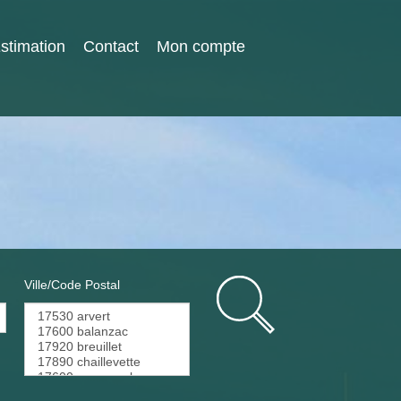
stimation
Contact
Mon compte
Ville/Code Postal