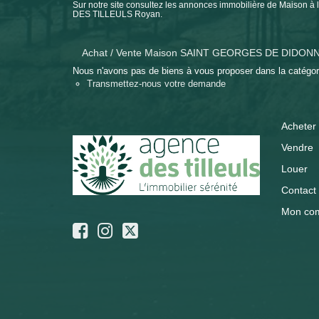
Sur notre site consultez les annonces immobilière de Mai
DES TILLEULS Royan.
Achat / Vente Maison SAINT GEORGES DE DIDON
Nous n'avons pas de biens à vous proposer dans la catégorie
Transmettez-nous votre demande
Acheter
Vendre
Louer
Contact
Mon co