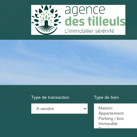
Type de transaction
Type de bien