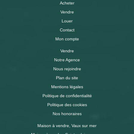
Acheter
Vendre
Louer
Contact
Mon compte
Vendre
Notre Agence
Nous rejoindre
Plan du site
Mentions légales
Politique de confidentialité
Politique des cookies
Nos honoraires
Maison à vendre, Vaux sur mer