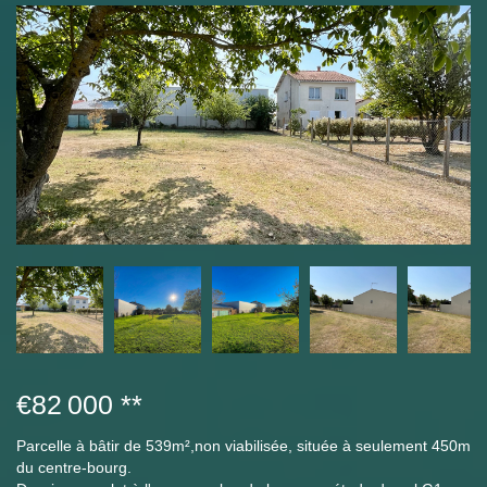
€82 000
**
Parcelle à bâtir de 539m²,non viabilisée, située à seulement 450m
du centre-bourg.