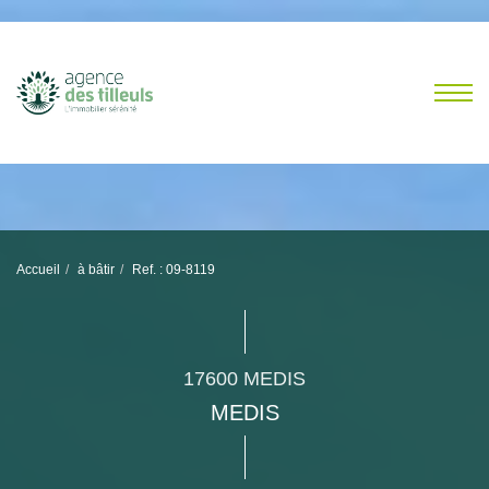
Accueil
à bâtir
Ref. : 09-8119
17600 MEDIS
MEDIS