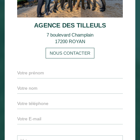
AGENCE DES TILLEULS
7 boulevard Champlain
17200 ROYAN
NOUS CONTACTER