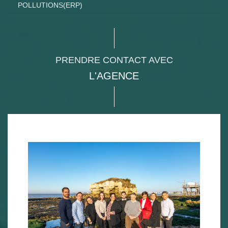
POLLUTIONS(ERP)
PRENDRE CONTACT AVEC
L'AGENCE