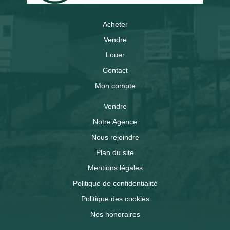
Acheter
Vendre
Louer
Contact
Mon compte
Vendre
Notre Agence
Nous rejoindre
Plan du site
Mentions légales
Politique de confidentialité
Politique des cookies
Nos honoraires