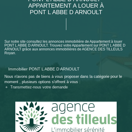
APPARTEMENT A LOUER À
PONT L ABBE D ARNOULT
Sur notre site consultez les annonces immobilière de Appartement à louer
PONT L ABBE D ARNOULT. Trouvez votre Appartement sur PONT L ABBE D
ARNOULT grâce aux annonces immobilières de AGENCE DES TILLEULS
Royan.
Immobilier PONT L ABBE D ARNOULT
Nous n'avons pas de biens à vous proposer dans la catégorie pour le
moment , plusieurs options s'offrent à vous :
Transmettez-nous votre demande