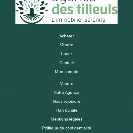
Acheter
Vendre
Louer
Contact
Mon compte
Vendre
Notre Agence
Nous rejoindre
Plan du site
Mentions légales
Politique de confidentialité