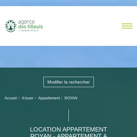
Modifier la rechercher
Accueil
A louer
Appartement
ROYAN
LOCATION APPARTEMENT
ROYAN - APPARTEMENT A