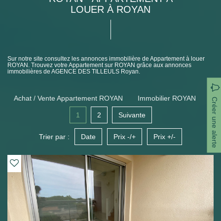
LOUER À ROYAN
Sur notre site consultez les annonces immobilière de Appartement à louer
ROYAN. Trouvez votre Appartement sur ROYAN grâce aux annonces
immobilières de AGENCE DES TILLEULS Royan.
Achat / Vente Appartement ROYAN
Immobilier ROYAN
Créer une alerte
1
2
Suivante
Trier par :
Date
Prix -/+
Prix +/-