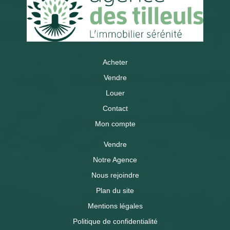
Acheter
Vendre
Louer
Contact
Mon compte
Vendre
Notre Agence
Nous rejoindre
Plan du site
Mentions légales
Politique de confidentialité