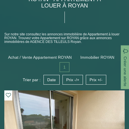
LOUER À ROYAN
Sur notre site consultez les annonces immobilière de Appartement à louer
ROYAN. Trouvez votre Appartement sur ROYAN grâce aux annonces
immobilières de AGENCE DES TILLEULS Royan.
Achat / Vente Appartement ROYAN
Immobilier ROYAN
Créer une alerte
1
Trier par :
Date
Prix -/+
Prix +/-