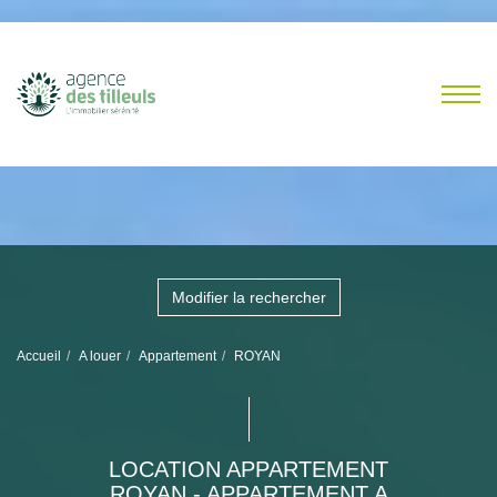
Modifier la rechercher
Accueil
A louer
Appartement
ROYAN
LOCATION APPARTEMENT
ROYAN - APPARTEMENT A