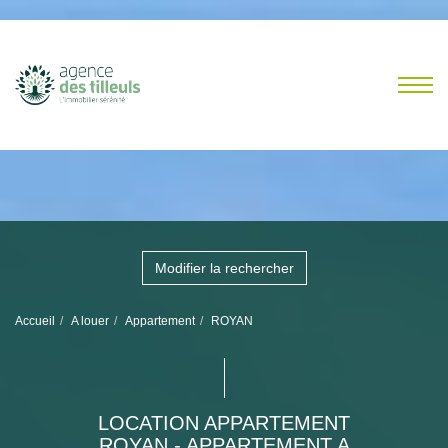
Modifier la rechercher
Accueil
A louer
Appartement
ROYAN
LOCATION APPARTEMENT
ROYAN - APPARTEMENT A