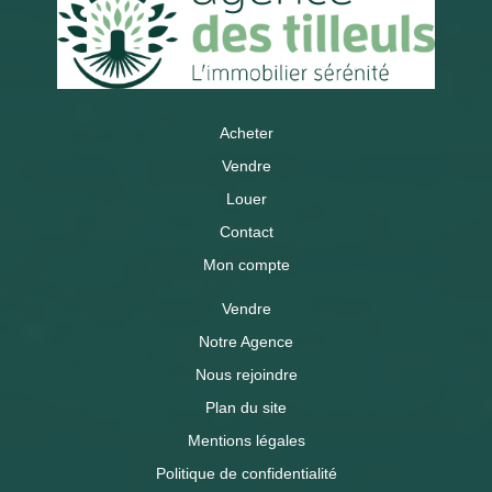
Acheter
Vendre
Louer
Contact
Mon compte
Vendre
Notre Agence
Nous rejoindre
Plan du site
Mentions légales
Politique de confidentialité