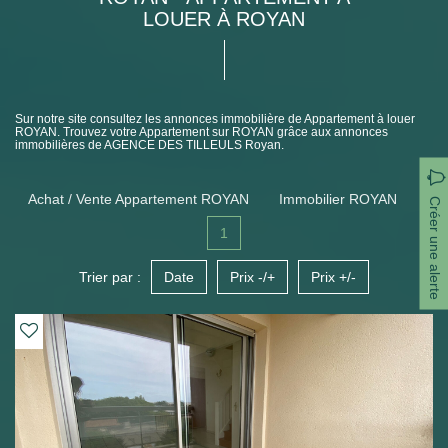
LOUER À ROYAN
Sur notre site consultez les annonces immobilière de Appartement à louer
ROYAN. Trouvez votre Appartement sur ROYAN grâce aux annonces
immobilières de AGENCE DES TILLEULS Royan.
Achat / Vente Appartement ROYAN
Immobilier ROYAN
Créer une alerte
1
Trier par :
Date
Prix -/+
Prix +/-