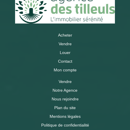
Acheter
Vendre
Louer
Contact
Mon compte
Vendre
Notre Agence
Nous rejoindre
Plan du site
Mentions légales
Politique de confidentialité