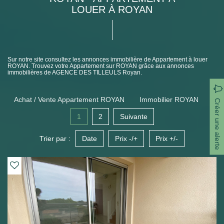
LOUER À ROYAN
Sur notre site consultez les annonces immobilière de Appartement à louer
ROYAN. Trouvez votre Appartement sur ROYAN grâce aux annonces
immobilières de AGENCE DES TILLEULS Royan.
Achat / Vente Appartement ROYAN
Immobilier ROYAN
Créer une alerte
1
2
Suivante
Trier par :
Date
Prix -/+
Prix +/-