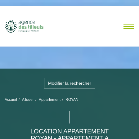
Modifier la rechercher
Accueil
A louer
Appartement
ROYAN
LOCATION APPARTEMENT
ROYAN - APPARTEMENT A