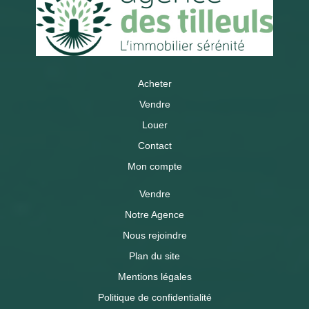
Acheter
Vendre
Louer
Contact
Mon compte
Vendre
Notre Agence
Nous rejoindre
Plan du site
Mentions légales
Politique de confidentialité