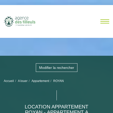
Modifier la rechercher
Accueil
A louer
Appartement
ROYAN
LOCATION APPARTEMENT
ROYAN - APPARTEMENT A