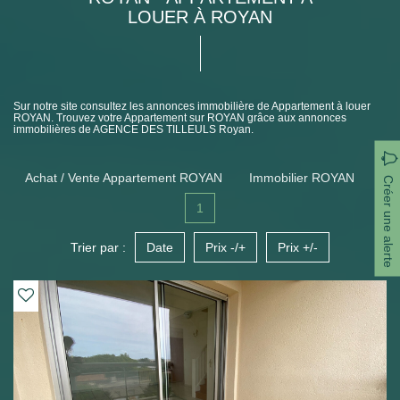
LOUER À ROYAN
Sur notre site consultez les annonces immobilière de Appartement à louer
ROYAN. Trouvez votre Appartement sur ROYAN grâce aux annonces
immobilières de AGENCE DES TILLEULS Royan.
Achat / Vente Appartement ROYAN
Immobilier ROYAN
Créer une alerte
1
Trier par :
Date
Prix -/+
Prix +/-