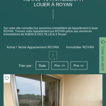
LOUER À ROYAN
Sur notre site consultez les annonces immobilière de Appartement à louer
ROYAN. Trouvez votre Appartement sur ROYAN grâce aux annonces
immobilières de AGENCE DES TILLEULS Royan.
Achat / Vente Appartement ROYAN
Immobilier ROYAN
Créer une alerte
1
Trier par :
Date
Prix -/+
Prix +/-