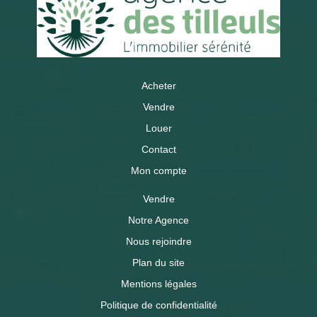
Acheter
Vendre
Louer
Contact
Mon compte
Vendre
Notre Agence
Nous rejoindre
Plan du site
Mentions légales
Politique de confidentialité