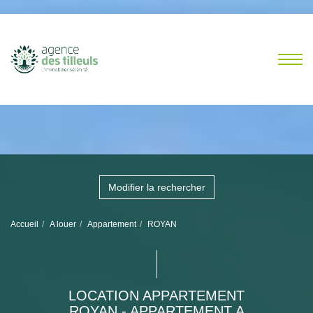
Modifier la rechercher
Accueil
A louer
Appartement
ROYAN
LOCATION APPARTEMENT
ROYAN - APPARTEMENT A