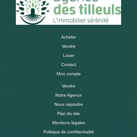
Acheter
Vendre
Louer
Contact
Mon compte
Vendre
Notre Agence
Nous rejoindre
Plan du site
Mentions légales
Politique de confidentialité