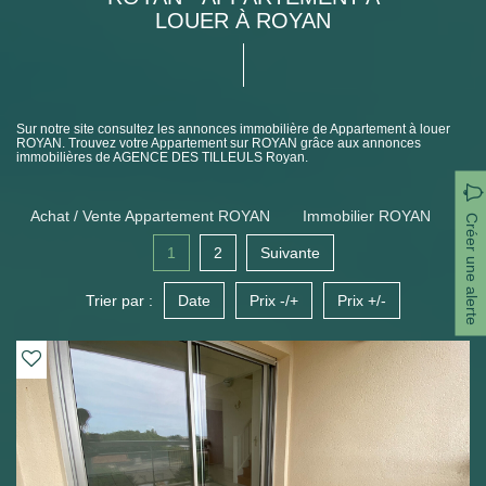
LOUER À ROYAN
Sur notre site consultez les annonces immobilière de Appartement à louer
ROYAN. Trouvez votre Appartement sur ROYAN grâce aux annonces
immobilières de AGENCE DES TILLEULS Royan.
Achat / Vente Appartement ROYAN
Immobilier ROYAN
Créer une alerte
1
2
Suivante
Trier par :
Date
Prix -/+
Prix +/-