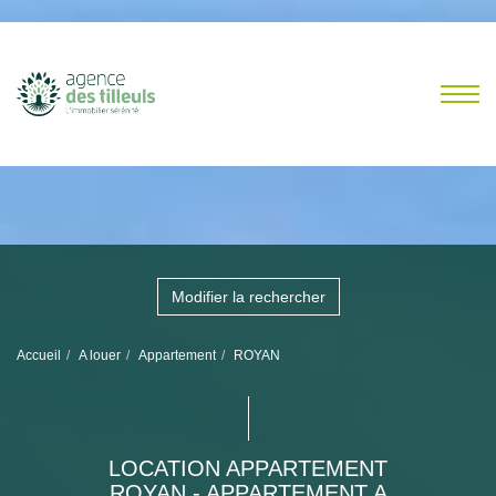
Modifier la rechercher
Accueil
A louer
Appartement
ROYAN
LOCATION APPARTEMENT
ROYAN - APPARTEMENT A