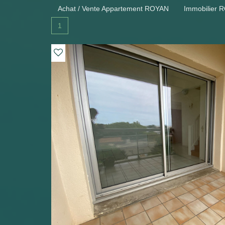
Achat / Vente Appartement ROYAN
Immobilier 
1