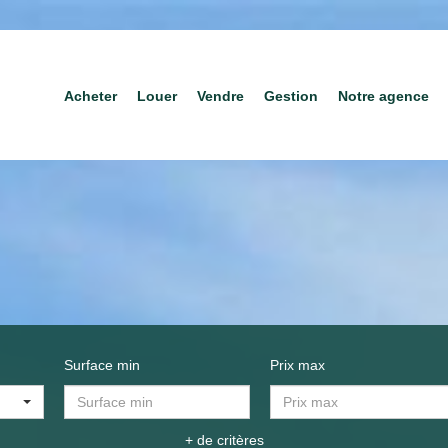
Acheter
Louer
Vendre
Gestion
Notre agence
Surface min
Prix max
+ de critères