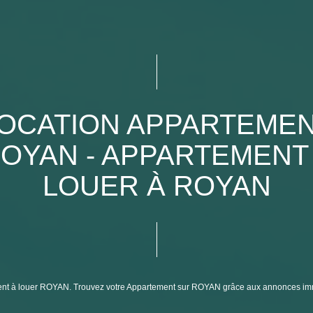
OCATION APPARTEME
OYAN - APPARTEMENT
LOUER À ROYAN
tement à louer ROYAN. Trouvez votre Appartement sur ROYAN grâce aux annonces