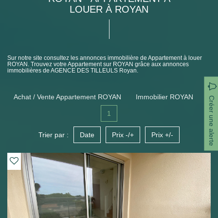
LOUER À ROYAN
Sur notre site consultez les annonces immobilière de Appartement à louer
ROYAN. Trouvez votre Appartement sur ROYAN grâce aux annonces
immobilières de AGENCE DES TILLEULS Royan.
Achat / Vente Appartement ROYAN
Immobilier ROYAN
Créer une alerte
1
Trier par :
Date
Prix -/+
Prix +/-