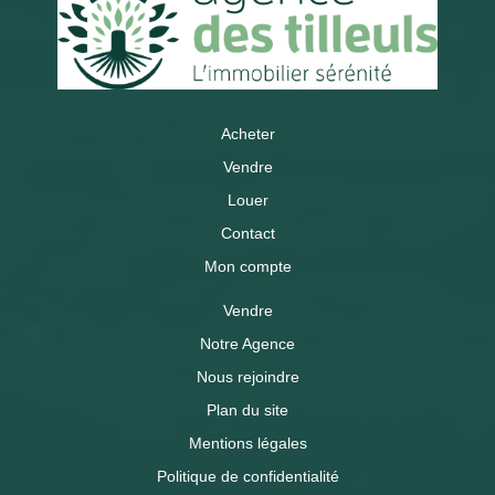
Acheter
Vendre
Louer
Contact
Mon compte
Vendre
Notre Agence
Nous rejoindre
Plan du site
Mentions légales
Politique de confidentialité