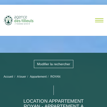
Modifier la rechercher
Accueil
A louer
Appartement
ROYAN
LOCATION APPARTEMENT
ROYAN - APPARTEMENT A