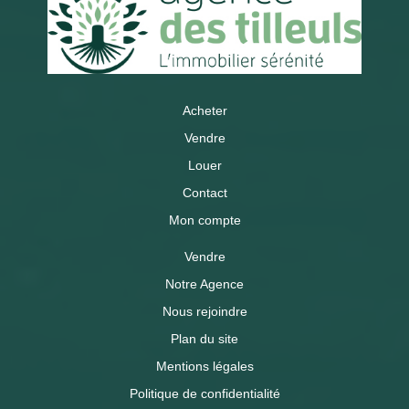
Acheter
Vendre
Louer
Contact
Mon compte
Vendre
Notre Agence
Nous rejoindre
Plan du site
Mentions légales
Politique de confidentialité