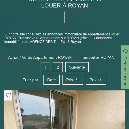
LOUER À ROYAN
Sur notre site consultez les annonces immobilière de Appartement à louer
ROYAN. Trouvez votre Appartement sur ROYAN grâce aux annonces
immobilières de AGENCE DES TILLEULS Royan.
Achat / Vente Appartement ROYAN
Immobilier ROYAN
Créer une alerte
1
2
Suivante
Trier par :
Date
Prix -/+
Prix +/-