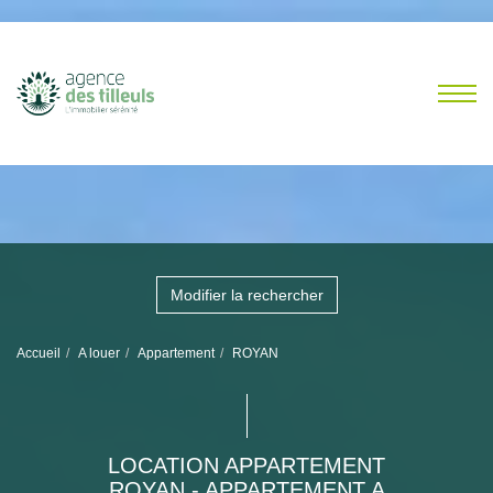
Modifier la rechercher
Accueil
A louer
Appartement
ROYAN
LOCATION APPARTEMENT
ROYAN - APPARTEMENT A