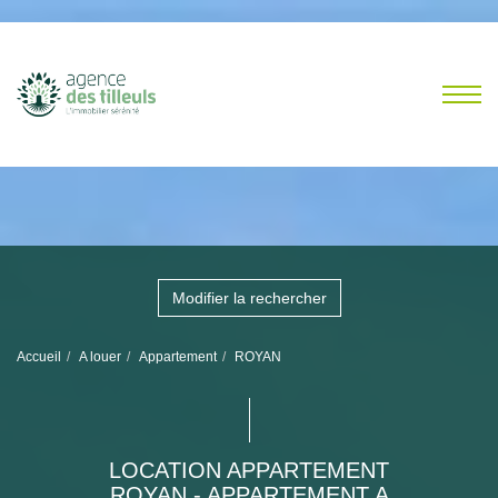
Modifier la rechercher
Accueil
A louer
Appartement
ROYAN
LOCATION APPARTEMENT
ROYAN - APPARTEMENT A