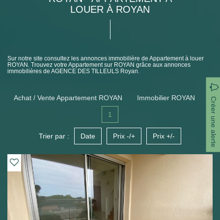
LOUER À ROYAN
Sur notre site consultez les annonces immobilière de Appartement à louer
ROYAN. Trouvez votre Appartement sur ROYAN grâce aux annonces
immobilières de AGENCE DES TILLEULS Royan.
Achat / Vente Appartement ROYAN
Immobilier ROYAN
Créer une alerte
1
Trier par :
Date
Prix -/+
Prix +/-