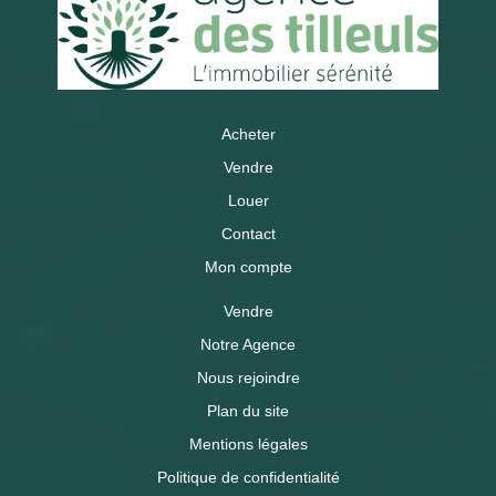
Acheter
Vendre
Louer
Contact
Mon compte
Vendre
Notre Agence
Nous rejoindre
Plan du site
Mentions légales
Politique de confidentialité