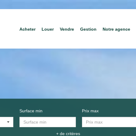
Acheter
Louer
Vendre
Gestion
Notre agence
Surface min
Prix max
+ de critères