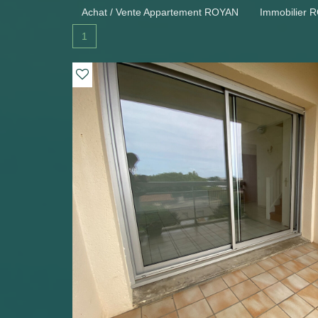
Achat / Vente Appartement ROYAN
Immobilier 
1