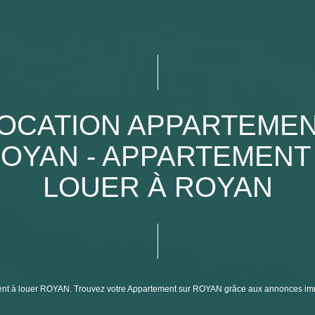
OCATION APPARTEME
OYAN - APPARTEMENT
LOUER À ROYAN
tement à louer ROYAN. Trouvez votre Appartement sur ROYAN grâce aux annonces