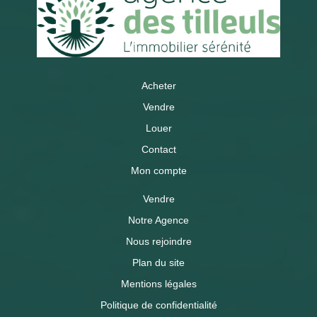
Acheter
Vendre
Louer
Contact
Mon compte
Vendre
Notre Agence
Nous rejoindre
Plan du site
Mentions légales
Politique de confidentialité