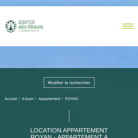
Modifier la rechercher
Accueil
A louer
Appartement
ROYAN
LOCATION APPARTEMENT
ROYAN - APPARTEMENT A