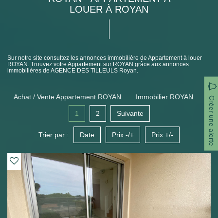
LOUER À ROYAN
Sur notre site consultez les annonces immobilière de Appartement à louer
ROYAN. Trouvez votre Appartement sur ROYAN grâce aux annonces
immobilières de AGENCE DES TILLEULS Royan.
Achat / Vente Appartement ROYAN
Immobilier ROYAN
Créer une alerte
1
2
Suivante
Trier par :
Date
Prix -/+
Prix +/-