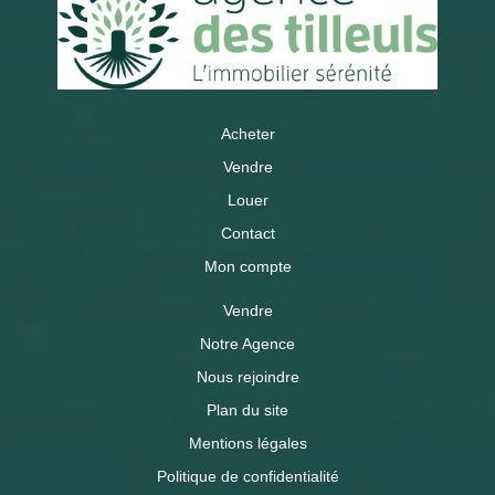
Acheter
Vendre
Louer
Contact
Mon compte
Vendre
Notre Agence
Nous rejoindre
Plan du site
Mentions légales
Politique de confidentialité