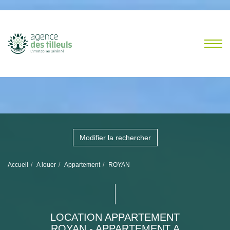
Modifier la rechercher
Accueil
A louer
Appartement
ROYAN
LOCATION APPARTEMENT
ROYAN - APPARTEMENT A