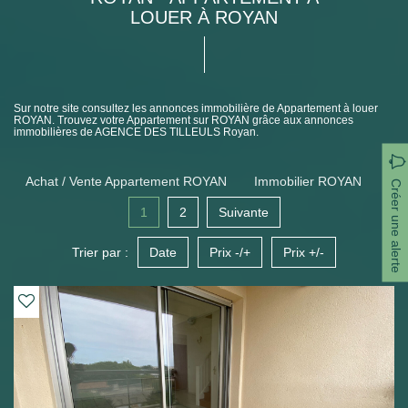
LOUER À ROYAN
Sur notre site consultez les annonces immobilière de Appartement à louer
ROYAN. Trouvez votre Appartement sur ROYAN grâce aux annonces
immobilières de AGENCE DES TILLEULS Royan.
Achat / Vente Appartement ROYAN
Immobilier ROYAN
Créer une alerte
1
2
Suivante
Trier par :
Date
Prix -/+
Prix +/-