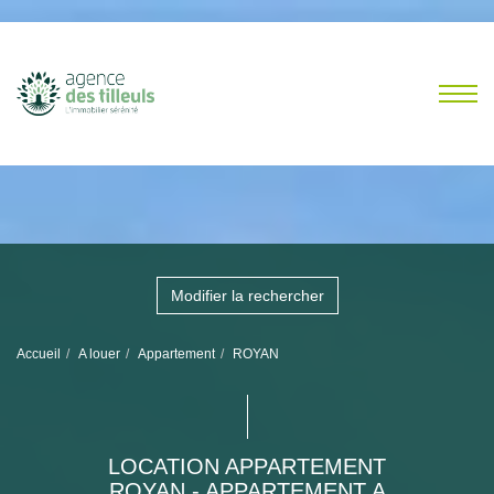
Modifier la rechercher
Accueil
A louer
Appartement
ROYAN
LOCATION APPARTEMENT
ROYAN - APPARTEMENT A