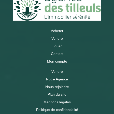
Acheter
Vendre
Louer
Contact
Mon compte
Vendre
Notre Agence
Nous rejoindre
Plan du site
Mentions légales
Politique de confidentialité