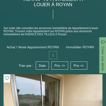
LOUER À ROYAN
Sur notre site consultez les annonces immobilière de Appartement à louer
ROYAN. Trouvez votre Appartement sur ROYAN grâce aux annonces
immobilières de AGENCE DES TILLEULS Royan.
Achat / Vente Appartement ROYAN
Immobilier ROYAN
Créer une alerte
1
Trier par :
Date
Prix -/+
Prix +/-