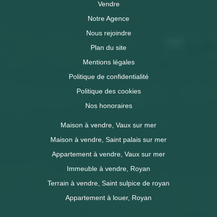
Vendre
Notre Agence
Nous rejoindre
Plan du site
Mentions légales
Politique de confidentialité
Politique des cookies
Nos honoraires
Maison à vendre, Vaux sur mer
Maison à vendre, Saint palais sur mer
Appartement à vendre, Vaux sur mer
Immeuble à vendre, Royan
Terrain à vendre, Saint sulpice de royan
Appartement à louer, Royan