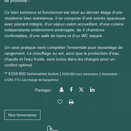
de proximité !
Ce bien lumineux et fonctionnel est situé au dernier étage d'une
résidence bien entretenue. Il se compose d'une entrée spacieuse
avec placard intégré, d'un séjour-salon accueillant, d'une cuisine
indépendante entièrement aménagée, de 3 chambres
confortables, d'une salle de bains et d'un WC séparé.
Un cave pratique vient compléter l'ensemble pour davantage de
rangement. Le chauffage au sol, ainsi que la production d'eau
chaude et l'eau froide, sont inclus dans les charges pour un
confort optimal.
** €159 800
honoraires inclus
|
|
€150 000
hors honoraires
Honoraires :
6.53% TTC à la charge de l'acquéreur
Partager :
Nos honoraires