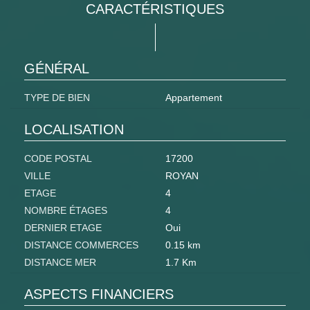
CARACTÉRISTIQUES
GÉNÉRAL
TYPE DE BIEN
Appartement
LOCALISATION
CODE POSTAL
17200
VILLE
ROYAN
ETAGE
4
NOMBRE ÉTAGES
4
DERNIER ETAGE
Oui
DISTANCE COMMERCES
0.15 km
DISTANCE MER
1.7 Km
ASPECTS FINANCIERS