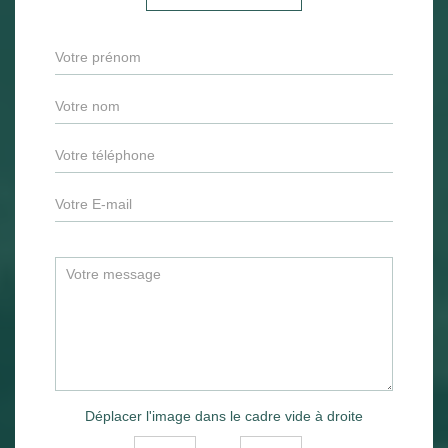
Déplacer l'image dans le cadre vide à droite