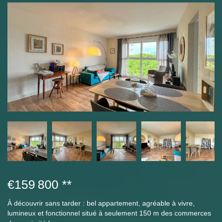
€159 800
**
À découvrir sans tarder : bel appartement, agréable à vivre,
lumineux et fonctionnel situé à seulement 150 m des commerces