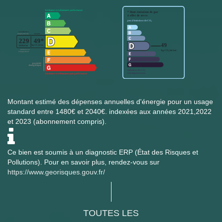
Montant estimé des dépenses annuelles d'énergie pour un usage
standard entre 1480€ et 2040€. indexées aux années 2021,2022
et 2023 (abonnement compris).
Ce bien est soumis à un diagnostic ERP (État des Risques et
Pollutions). Pour en savoir plus, rendez-vous sur
https://www.georisques.gouv.fr/
TOUTES LES