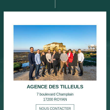
AGENCE DES TILLEULS
7 boulevard Champlain
17200 ROYAN
NOUS CONTACTER