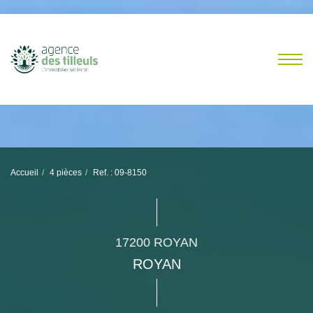
Accueil
4 pièces
Ref. : 09-8150
17200 ROYAN
ROYAN