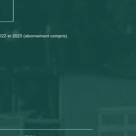
2022 et 2023 (abonnement compris).