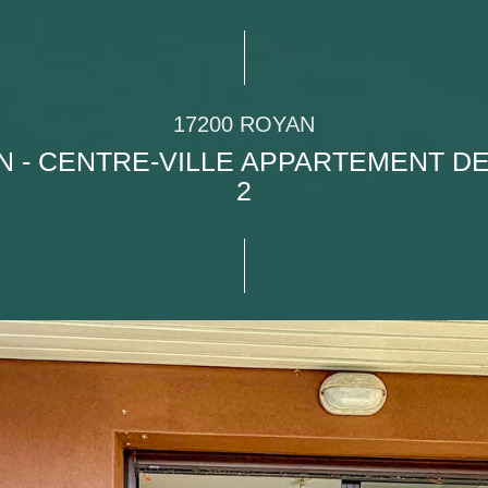
17200 ROYAN
N - CENTRE-VILLE APPARTEMENT DE
2