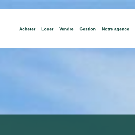
Acheter
Louer
Vendre
Gestion
Notre agence