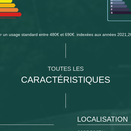
ur un usage standard entre 480€ et 690€. indexées aux années 2021,
TOUTES LES
CARACTÉRISTIQUES
LOCALISATION