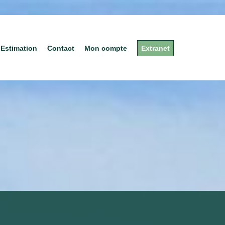
Estimation
Contact
Mon compte
Extranet