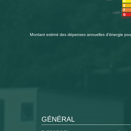
Montant estimé des dépenses annuelles d'énergie po
GÉNÉRAL