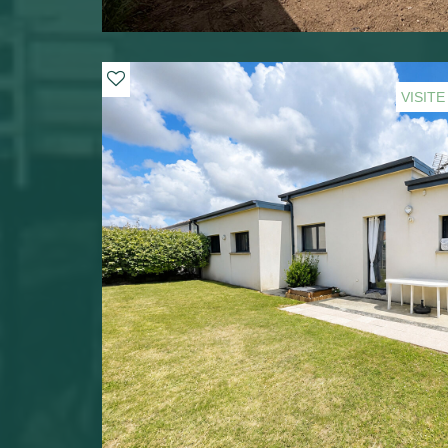
VISITE