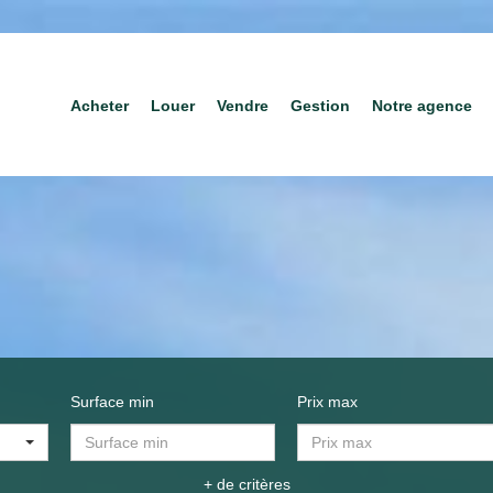
Acheter
Louer
Vendre
Gestion
Notre agence
Surface min
Prix max
+ de critères