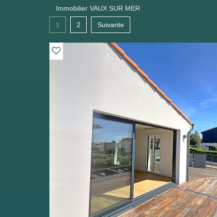
Immobilier VAUX SUR MER
1
2
Suivante