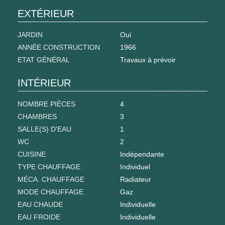
EXTÉRIEUR
JARDIN
Oui
ANNÉE CONSTRUCTION
1966
ETAT GÉNÉRAL
Travaux à prévoir
INTÉRIEUR
NOMBRE PIÈCES
4
CHAMBRES
3
SALLE(S) D'EAU
1
WC
2
CUISINE
Indépendante
TYPE CHAUFFAGE
Individuel
MÉCA. CHAUFFAGE
Radiateur
MODE CHAUFFAGE
Gaz
EAU CHAUDE
Individuelle
EAU FROIDE
Individuelle