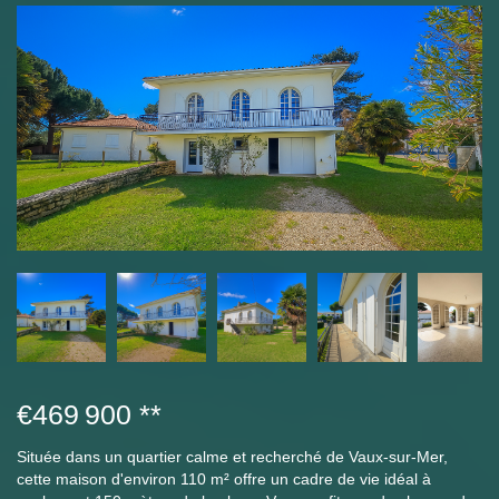
€469 900
**
Située dans un quartier calme et recherché de Vaux-sur-Mer,
cette maison d'environ 110 m² offre un cadre de vie idéal à