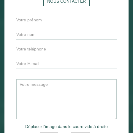
NOUS CONTACTER
Déplacer l'image dans le cadre vide à droite