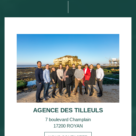
AGENCE DES TILLEULS
7 boulevard Champlain
17200 ROYAN