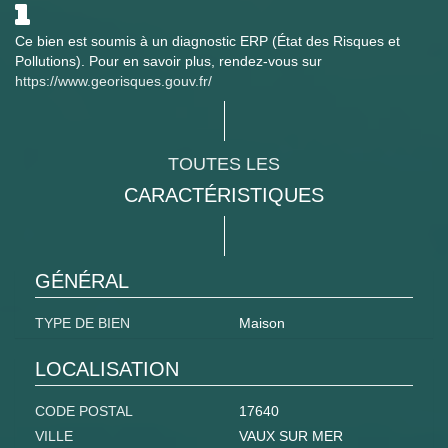
Ce bien est soumis à un diagnostic ERP (État des Risques et
Pollutions). Pour en savoir plus, rendez-vous sur
https://www.georisques.gouv.fr/
TOUTES LES
CARACTÉRISTIQUES
GÉNÉRAL
TYPE DE BIEN
Maison
LOCALISATION
CODE POSTAL
17640
VILLE
VAUX SUR MER