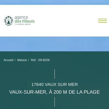
Accueil
Maison
Ref. : 09-8259
17640 VAUX SUR MER
VAUX-SUR-MER, À 200 M DE LA PLAGE