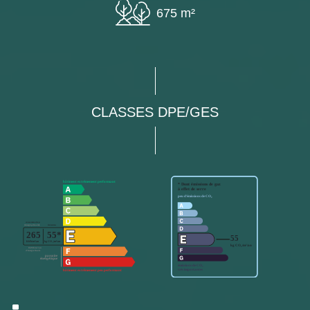
675 m²
CLASSES DPE/GES