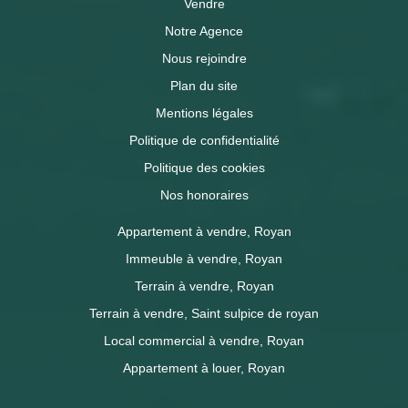
Vendre
Notre Agence
Nous rejoindre
Plan du site
Mentions légales
Politique de confidentialité
Politique des cookies
Nos honoraires
Appartement à vendre, Royan
Immeuble à vendre, Royan
Terrain à vendre, Royan
Terrain à vendre, Saint sulpice de royan
Local commercial à vendre, Royan
Appartement à louer, Royan