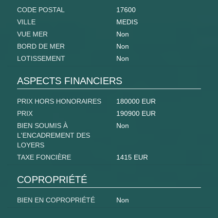
CODE POSTAL
17600
VILLE
MEDIS
VUE MER
Non
BORD DE MER
Non
LOTISSEMENT
Non
ASPECTS FINANCIERS
PRIX HORS HONORAIRES
180000 EUR
PRIX
190900 EUR
BIEN SOUMIS À
Non
L'ENCADREMENT DES
LOYERS
TAXE FONCIÈRE
1415 EUR
COPROPRIÉTÉ
BIEN EN COPROPRIÉTÉ
Non