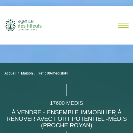
Accueil
Maison
Ref. : 09-medislot4
17600 MEDIS
À VENDRE - ENSEMBLE IMMOBILIER À
RÉNOVER AVEC FORT POTENTIEL -MÉDIS
(PROCHE ROYAN)