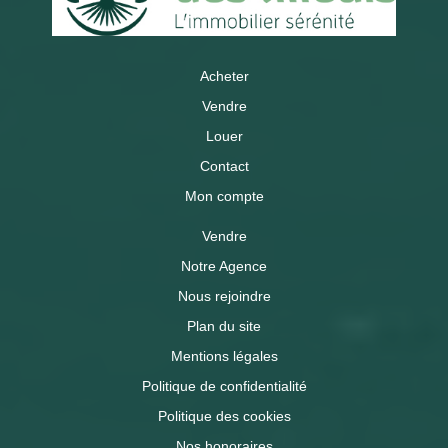
Acheter
Vendre
Louer
Contact
Mon compte
Vendre
Notre Agence
Nous rejoindre
Plan du site
Mentions légales
Politique de confidentialité
Politique des cookies
Nos honoraires