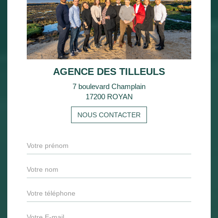
AGENCE DES TILLEULS
7 boulevard Champlain
17200 ROYAN
NOUS CONTACTER