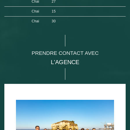
Chai
27
Chai
15
Chai
30
PRENDRE CONTACT AVEC
L'AGENCE