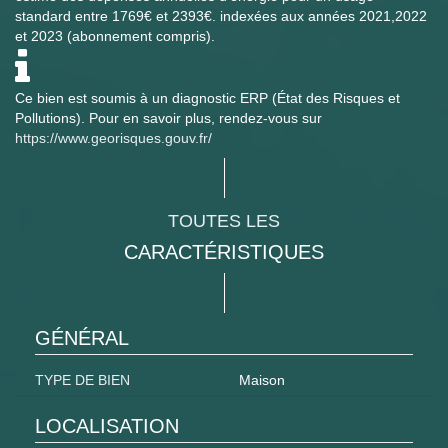
standard entre 1769€ et 2393€. indexées aux années 2021,2022
et 2023 (abonnement compris).
Ce bien est soumis à un diagnostic ERP (État des Risques et
Pollutions). Pour en savoir plus, rendez-vous sur
https://www.georisques.gouv.fr/
TOUTES LES
CARACTÉRISTIQUES
GÉNÉRAL
TYPE DE BIEN
Maison
LOCALISATION