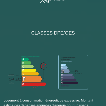
CLASSES DPE/GES
Logement à consommation énergétique excessive. Montant
estimé des dépenses annuelles d'énergie pour un usage