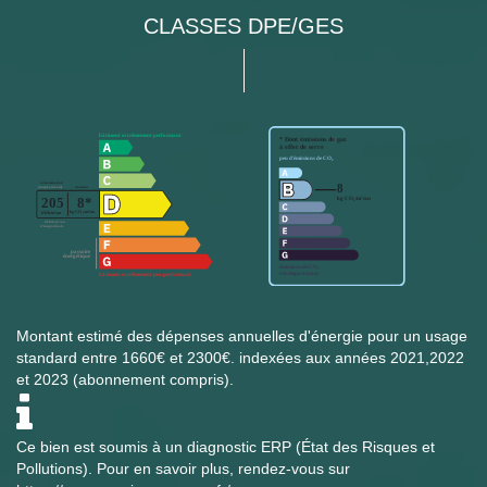
CLASSES DPE/GES
Montant estimé des dépenses annuelles d'énergie pour un usage
standard entre 1660€ et 2300€. indexées aux années 2021,2022
et 2023 (abonnement compris).
Ce bien est soumis à un diagnostic ERP (État des Risques et
Pollutions). Pour en savoir plus, rendez-vous sur