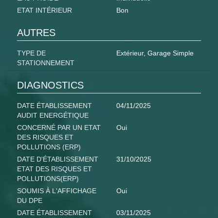
ETAT INTÉRIEUR
Bon
AUTRES
TYPE DE
Extérieur, Garage Simple
STATIONNEMENT
DIAGNOSTICS
DATE ÉTABLISSEMENT
04/11/2025
AUDIT ENERGÉTIQUE
CONCERNÉ PAR UN ETAT
Oui
DES RISQUES ET
POLLUTIONS (ERP)
DATE D'ÉTABLISSEMENT
31/10/2025
ETAT DES RISQUES ET
POLLUTIONS(ERP)
SOUMIS À L'AFFICHAGE
Oui
DU DPE
DATE ÉTABLISSEMENT
03/11/2025