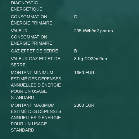
DIAGNOSTIC
ENERGÉTIQUE
CONSOMMATION
D
ÉNERGIE PRIMAIRE
VALEUR
205 kWh/m2 par an
CONSOMMATION
ÉNERGIE PRIMAIRE
GAZ EFFET DE SERRE
B
VALEUR GAZ EFFET DE
8 Kg CO2/m2/an
SERRE
MONTANT MINIMUM
1660 EUR
ESTIMÉ DES DÉPENSES
ANNUELLES D'ÉNERGIE
POUR UN USAGE
STANDARD
MONTANT MAXIMUM
2300 EUR
ESTIMÉ DES DÉPENSES
ANNUELLES D'ÉNERGIE
POUR UN USAGE
STANDARD