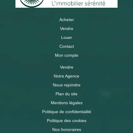
Acheter
Vendre
Louer
Contact
Mon compte
Vendre
Notre Agence
Nous rejoindre
Plan du site
Mentions légales
Politique de confidentialité
Politique des cookies
Nos honoraires