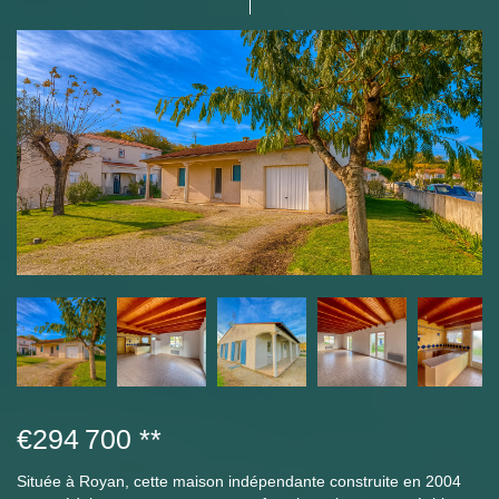
€294 700
**
Située à Royan, cette maison indépendante construite en 2004