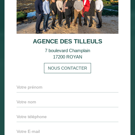
AGENCE DES TILLEULS
7 boulevard Champlain
17200 ROYAN
NOUS CONTACTER