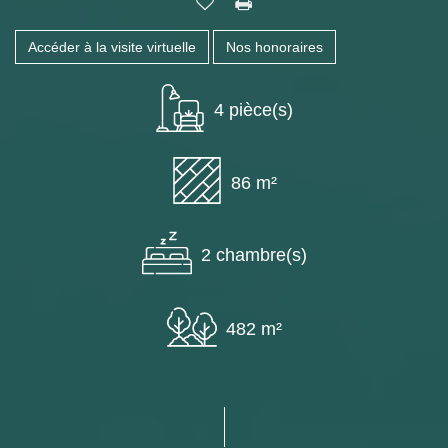
Accéder à la visite virtuelle
Nos honoraires
4 pièce(s)
86 m²
2 chambre(s)
482 m²