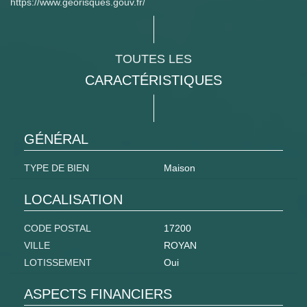
https://www.georisques.gouv.fr/
TOUTES LES
CARACTÉRISTIQUES
GÉNÉRAL
TYPE DE BIEN
Maison
LOCALISATION
CODE POSTAL
17200
VILLE
ROYAN
LOTISSEMENT
Oui
ASPECTS FINANCIERS