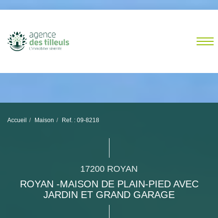
Accueil
Maison
Ref. : 09-8218
17200 ROYAN
ROYAN -MAISON DE PLAIN-PIED AVEC
JARDIN ET GRAND GARAGE