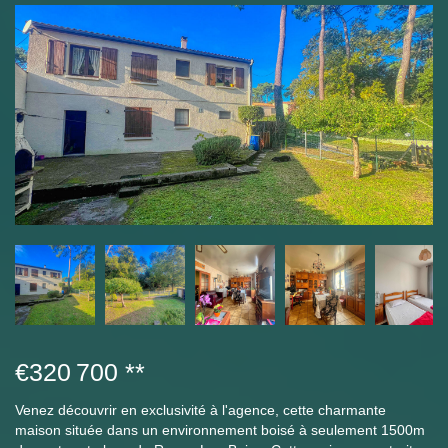
€320 700
**
Venez découvrir en exclusivité à l'agence, cette charmante
maison située dans un environnement boisé à seulement 1500m