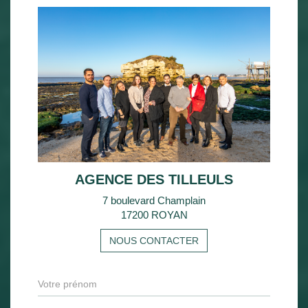
AGENCE DES TILLEULS
7 boulevard Champlain
17200 ROYAN
NOUS CONTACTER