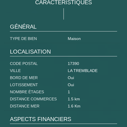
CARACTÉRISTIQUES
GÉNÉRAL
TYPE DE BIEN
Maison
LOCALISATION
CODE POSTAL
17390
VILLE
LA TREMBLADE
BORD DE MER
Oui
LOTISSEMENT
Oui
NOMBRE ÉTAGES
1
DISTANCE COMMERCES
1.5 km
DISTANCE MER
1.6 Km
ASPECTS FINANCIERS