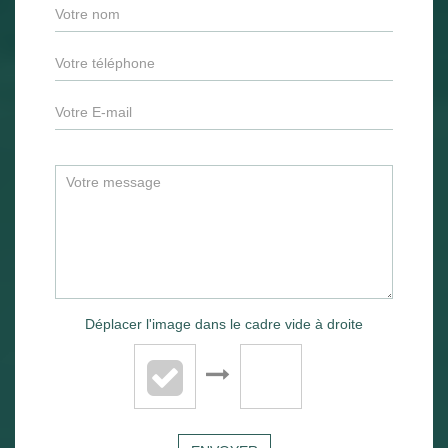
Déplacer l'image dans le cadre vide à droite