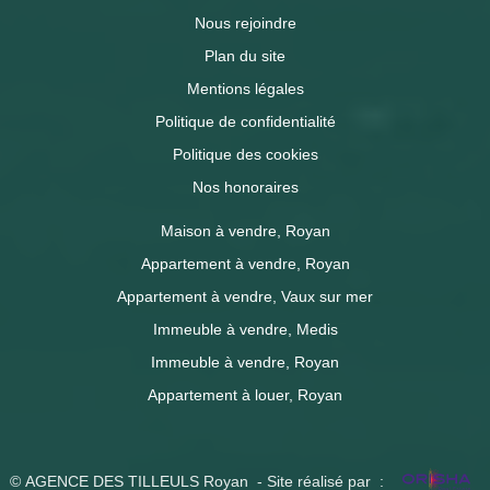
Nous rejoindre
Plan du site
Mentions légales
Politique de confidentialité
Politique des cookies
Nos honoraires
Maison à vendre, Royan
Appartement à vendre, Royan
Appartement à vendre, Vaux sur mer
Immeuble à vendre, Medis
Immeuble à vendre, Royan
Appartement à louer, Royan
© AGENCE DES TILLEULS Royan - Site réalisé par :