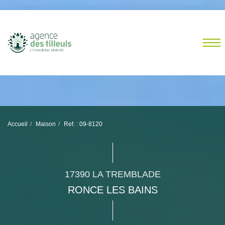
Accueil
Maison
Ref. : 09-8120
17390 LA TREMBLADE
RONCE LES BAINS