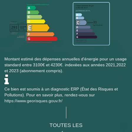
Montant estimé des dépenses annuelles d'énergie pour un usage
standard entre 3100€ et 4230€. indexées aux années 2021,2022
et 2023 (abonnement compris).
Ce bien est soumis à un diagnostic ERP (État des Risques et
Pollutions). Pour en savoir plus, rendez-vous sur
https://www.georisques.gouv.fr/
TOUTES LES