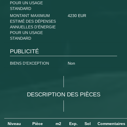
POUR UN USAGE
STANDARD
MONTANT MAXIMUM
4230 EUR
ESTIMÉ DES DÉPENSES
ANNUELLES D'ÉNERGIE
POUR UN USAGE
STANDARD
PUBLICITÉ
BIENS D'EXCEPTION
Non
DESCRIPTION DES PIÈCES
Niveau
Pièce
m2
Exp.
Sol
Commentaires