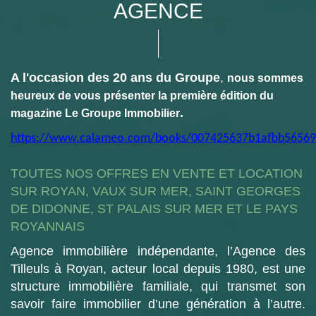
AGENCE
A l'occasion des 20 ans du Groupe
,
nous sommes
heureux de vous présenter la première édition du
.
magazine Le Groupe Immobilier
https://www.calameo.com/books/007425637b1afbb56569
TOUTES NOS OFFRES EN VENTE ET LOCATION
SUR ROYAN, VAUX SUR MER, SAINT GEORGES
DE DIDONNE, ST PALAIS SUR MER ET LE PAYS
ROYANNAIS
Agence immobilière indépendante, l’Agence des
Tilleuls à Royan, acteur local depuis 1980, est une
structure immobilière familiale, qui transmet son
savoir faire immobilier d’une génération à l’autre.