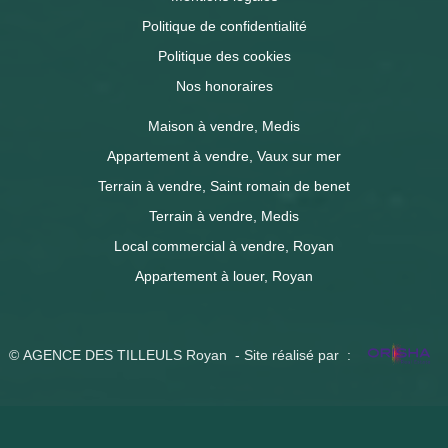
Politique de confidentialité
Politique des cookies
Nos honoraires
Maison à vendre, Medis
Appartement à vendre, Vaux sur mer
Terrain à vendre, Saint romain de benet
Terrain à vendre, Medis
Local commercial à vendre, Royan
Appartement à louer, Royan
© AGENCE DES TILLEULS Royan - Site réalisé par :