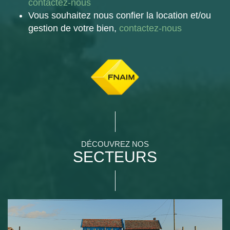
contactez-nous
Vous souhaitez nous confier la location et/ou
gestion de votre bien,
contactez-nous
DÉCOUVREZ NOS
SECTEURS