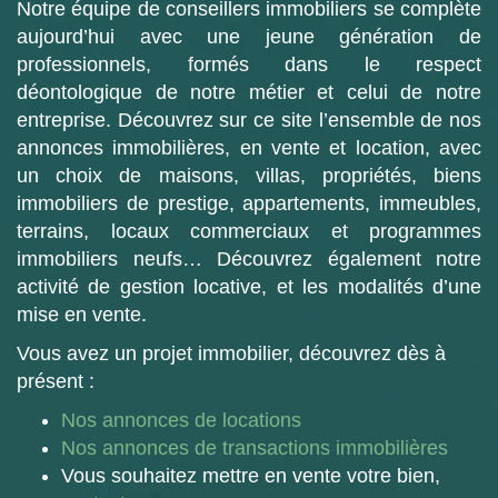
Notre équipe de conseillers immobiliers se complète
aujourd’hui avec une jeune génération de
professionnels, formés dans le respect
déontologique de notre métier et celui de notre
entreprise. Découvrez sur ce site l’ensemble de nos
annonces immobilières, en vente et location, avec
un choix de maisons, villas, propriétés, biens
immobiliers de prestige, appartements, immeubles,
terrains, locaux commerciaux et programmes
immobiliers neufs… Découvrez également notre
activité de gestion locative, et les modalités d’une
mise en vente.
Vous avez un projet immobilier, découvrez dès à
présent :
Nos annonces de locations
Nos annonces de transactions immobilières
Vous souhaitez mettre en vente votre bien,